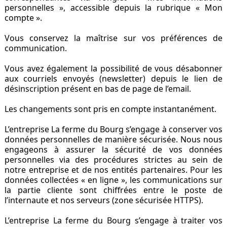
personnelles », accessible depuis la rubrique « Mon
compte ».
Vous conservez la maîtrise sur vos préférences de
communication.
Vous avez également la possibilité de vous désabonner
aux courriels envoyés (newsletter) depuis le lien de
désinscription présent en bas de page de l’email.
Les changements sont pris en compte instantanément.
L’entreprise La ferme du Bourg s’engage à conserver vos
données personnelles de manière sécurisée. Nous nous
engageons à assurer la sécurité de vos données
personnelles via des procédures strictes au sein de
notre entreprise et de nos entités partenaires. Pour les
données collectées « en ligne », les communications sur
la partie cliente sont chiffrées entre le poste de
l’internaute et nos serveurs (zone sécurisée HTTPS).
L’entreprise La ferme du Bourg s’engage à traiter vos