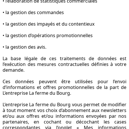
• l’élaboration de statistiques commerciales
• la gestion des commandes
• la gestion des impayés et du contentieux
• la gestion d’opérations promotionnelles
• la gestion des avis.
La base légale de ces traitements de données est
l’exécution des mesures contractuelles définies à votre
demande.
Ces données peuvent être utilisées pour l’envoi
d’informations et offres promotionnelles de la part de
L’entreprise La ferme du Bourg.
L’entreprise La ferme du Bourg vous permet de modifier
à tout moment vos choix d’abonnement aux newsletters
et/ou aux offres et/ou informations envoyées par nos
partenaires, en cochant ou décochant les cases
correspondantes via l’onglet « Mes informations