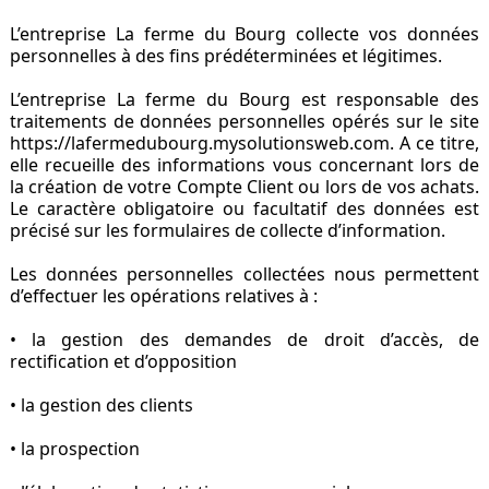
L’entreprise La ferme du Bourg collecte vos données
personnelles à des fins prédéterminées et légitimes.
L’entreprise La ferme du Bourg est responsable des
traitements de données personnelles opérés sur le site
https://lafermedubourg.mysolutionsweb.com. A ce titre,
elle recueille des informations vous concernant lors de
la création de votre Compte Client ou lors de vos achats.
Le caractère obligatoire ou facultatif des données est
précisé sur les formulaires de collecte d’information.
Les données personnelles collectées nous permettent
d’effectuer les opérations relatives à :
• la gestion des demandes de droit d’accès, de
rectification et d’opposition
• la gestion des clients
• la prospection