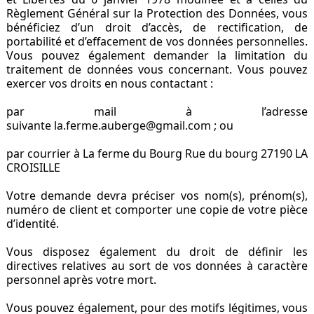
Règlement Général sur la Protection des Données, vous
bénéficiez d’un droit d’accès, de rectification, de
portabilité et d’effacement de vos données personnelles.
Vous pouvez également demander la limitation du
traitement de données vous concernant. Vous pouvez
exercer vos droits en nous contactant :
par mail à l’adresse
suivante la.ferme.auberge@gmail.com ; ou
par courrier à La ferme du Bourg Rue du bourg 27190 LA
CROISILLE
Votre demande devra préciser vos nom(s), prénom(s),
numéro de client et comporter une copie de votre pièce
d’identité.
Vous disposez également du droit de définir les
directives relatives au sort de vos données à caractère
personnel après votre mort.
Vous pouvez également, pour des motifs légitimes, vous