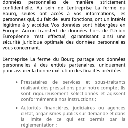
données personnelles de manière strictement
confidentielle. Au sein de L’entreprise La ferme du
Bourg, seules ont accès à vos informations, les
personnes qui, du fait de leurs fonctions, ont un intérêt
légitime à y accéder. Vos données sont hébergées en
Europe. Aucun transfert de données hors de l’Union
Européenne n’est effectué, garantissant ainsi une
sécurité juridique optimale des données personnelles
vous concernant.
L’entreprise La ferme du Bourg partage vos données
personnelles à des entités partenaires, uniquement
pour assurer la bonne exécution des finalités précitées :
Prestataires de services et sous-traitants
réalisant des prestations pour notre compte ; Ils
sont rigoureusement sélectionnés et agissent
conformément à nos instructions ;
Autorités financières, judiciaires ou agences
d’État, organismes publics sur demande et dans
la limite de ce qui est permis par la
réglementation ;