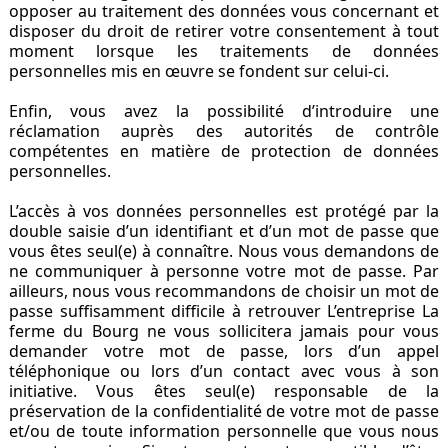
opposer au traitement des données vous concernant et
disposer du droit de retirer votre consentement à tout
moment lorsque les traitements de données
personnelles mis en œuvre se fondent sur celui-ci.
Enfin, vous avez la possibilité d’introduire une
réclamation auprès des autorités de contrôle
compétentes en matière de protection de données
personnelles.
L’accès à vos données personnelles est protégé par la
double saisie d’un identifiant et d’un mot de passe que
vous êtes seul(e) à connaître. Nous vous demandons de
ne communiquer à personne votre mot de passe. Par
ailleurs, nous vous recommandons de choisir un mot de
passe suffisamment difficile à retrouver L’entreprise La
ferme du Bourg ne vous sollicitera jamais pour vous
demander votre mot de passe, lors d’un appel
téléphonique ou lors d’un contact avec vous à son
initiative. Vous êtes seul(e) responsable de la
préservation de la confidentialité de votre mot de passe
et/ou de toute information personnelle que vous nous